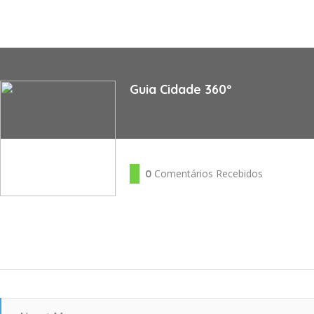
Guia Cidade 360º
Comentários Recebidos
0