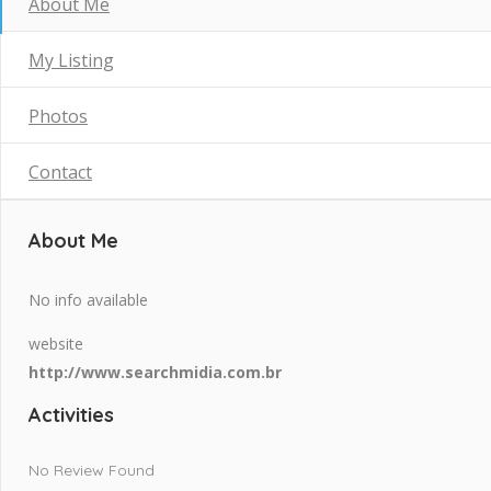
About Me
My Listing
Photos
Contact
About Me
No info available
website
http://www.searchmidia.com.br
Activities
No Review Found