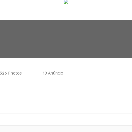
Photos
Anúncio
326
19