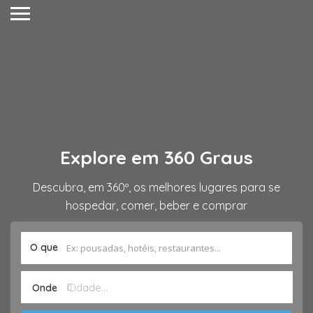
Explore em 360 Graus
Descubra, em 360º, os melhores lugares para se
hospedar, comer, beber e comprar
O que
Onde