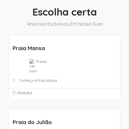
Escolha certa
Anúncios Exclusivos Em Nosso Guia
Praia Mansa
Praias
Conheça a Praia Mansa
Ubatuba
Praia do Julião