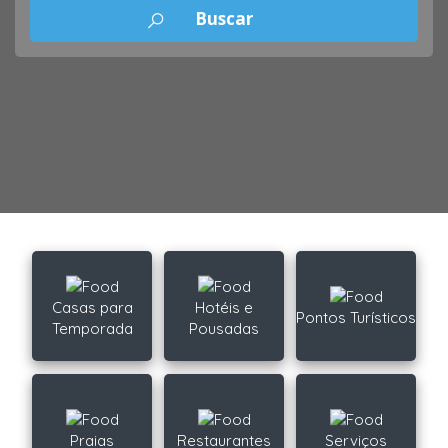
Casas para
Hotéis e
Pontos Turísticos
Temporada
Pousadas
Praias
Restaurantes
Serviços