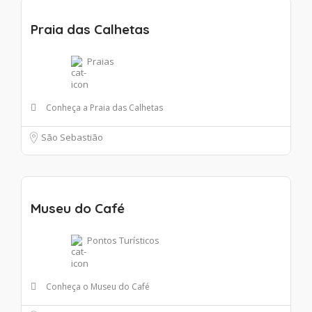
Praia das Calhetas
Praias
Conheça a Praia das Calhetas
São Sebastião
Museu do Café
Pontos Turísticos
Conheça o Museu do Café