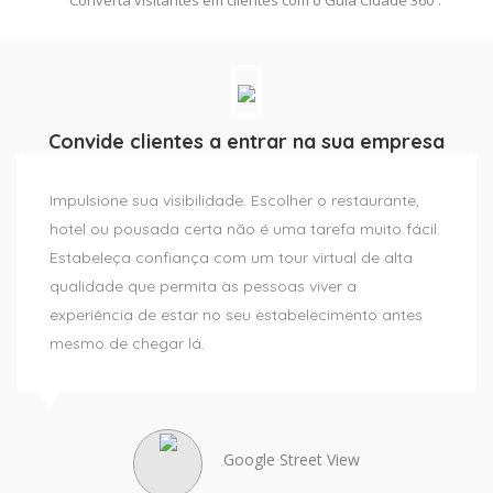
Convide clientes a entrar na sua empresa
Impulsione sua visibilidade. Escolher o restaurante,
hotel ou pousada certa não é uma tarefa muito fácil.
Estabeleça confiança com um tour virtual de alta
qualidade que permita às pessoas viver a
experiência de estar no seu estabelecimento antes
mesmo de chegar lá.
Google Street View