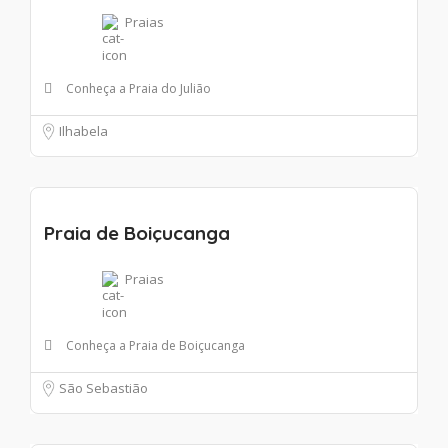
Praias
Conheça a Praia do Julião
Ilhabela
Praia de Boiçucanga
Praias
Conheça a Praia de Boiçucanga
São Sebastião