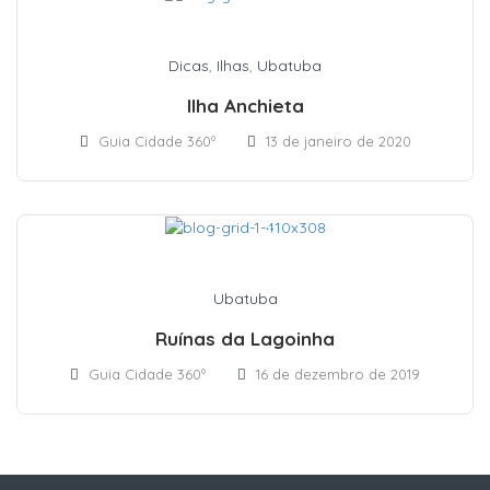
Dicas
,
Ilhas
,
Ubatuba
Ilha Anchieta
Guia Cidade 360º
13 de janeiro de 2020
Ubatuba
Ruínas da Lagoinha
Guia Cidade 360º
16 de dezembro de 2019