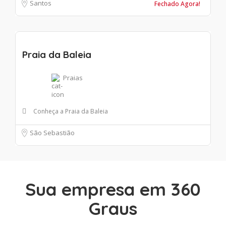
Santos
Fechado Agora!
Praia da Baleia
Praias
Conheça a Praia da Baleia
São Sebastião
Sua empresa em 360
Graus