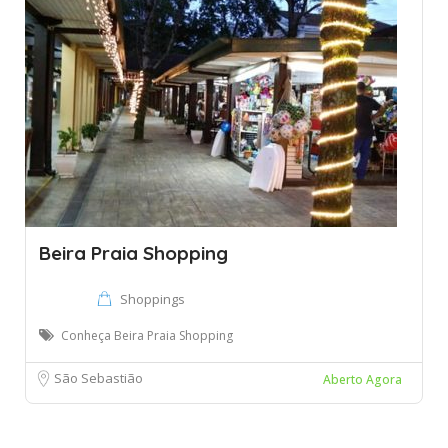
Beira Praia Shopping
Shoppings
Conheça Beira Praia Shopping
São Sebastião
Aberto Agora