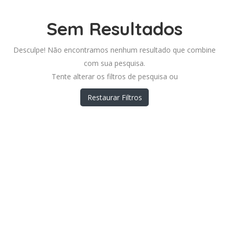
Sem Resultados
Desculpe! Não encontramos nenhum resultado que combine
com sua pesquisa.
Tente alterar os filtros de pesquisa ou
Restaurar Filtros