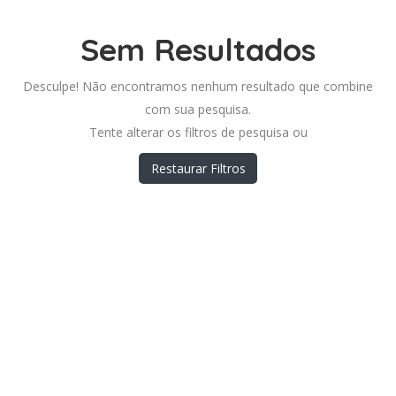
Sem Resultados
Desculpe! Não encontramos nenhum resultado que combine
com sua pesquisa.
Tente alterar os filtros de pesquisa ou
Restaurar Filtros