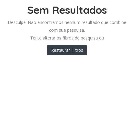
Sem Resultados
Desculpe! Não encontramos nenhum resultado que combine
com sua pesquisa.
Tente alterar os filtros de pesquisa ou
Restaurar Filtros