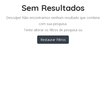
Sem Resultados
Desculpe! Não encontramos nenhum resultado que combine
com sua pesquisa.
Tente alterar os filtros de pesquisa ou
Restaurar Filtros