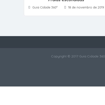
Guia Cidade 360º
18 de novembro de 2019
Copyright © 2017 Guia Cidade 360