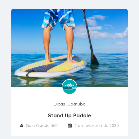
Dicas
,
Ubatuba
Stand Up Paddle
Guia Cidade 360º
3 de fevereiro de 2020