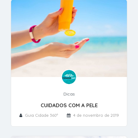
Dicas
CUIDADOS COM A PELE
Guia Cidade 360º
4 de novembro de 2019