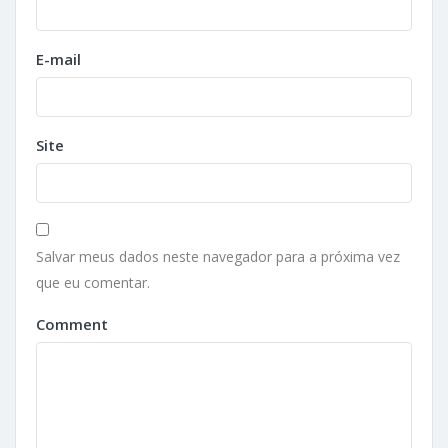
E-mail
Site
Salvar meus dados neste navegador para a próxima vez
que eu comentar.
Comment