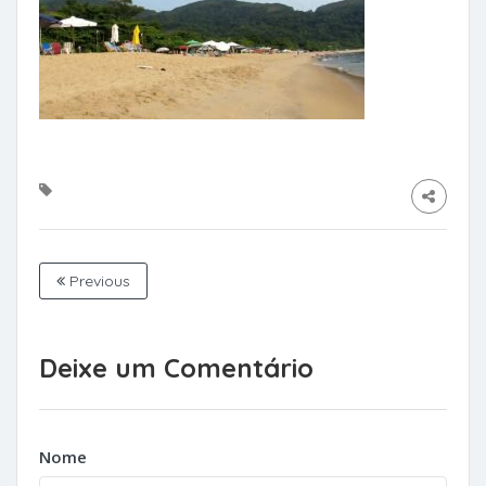
Previous
Deixe um Comentário
Nome