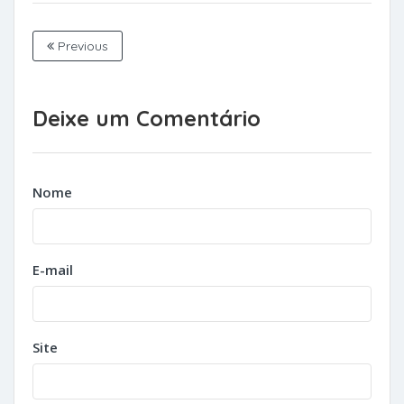
Previous
Deixe um Comentário
Nome
E-mail
Site