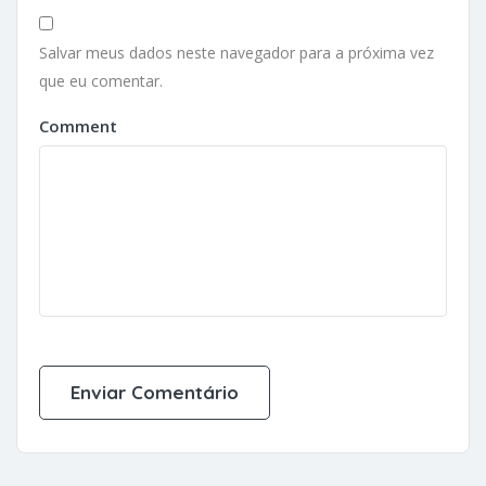
Salvar meus dados neste navegador para a próxima vez
que eu comentar.
Comment