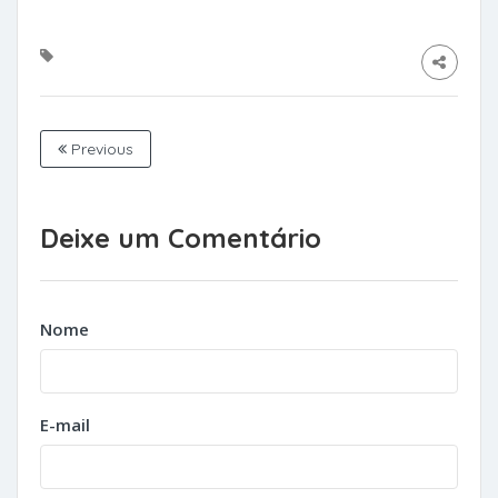
Previous
Deixe um Comentário
Nome
E-mail