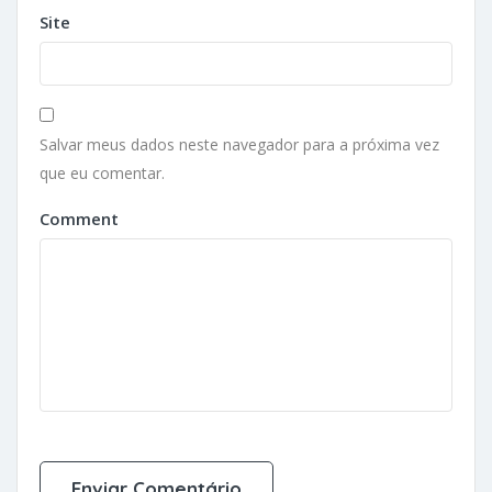
Site
Salvar meus dados neste navegador para a próxima vez
que eu comentar.
Comment