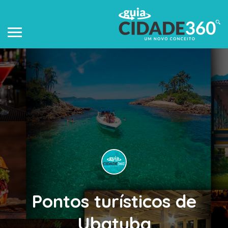
Pontos turísticos de
Ubatuba