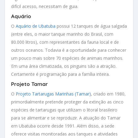
difícil acesso, necessitam de guia.
Aquário
O
Aquário de Ubatuba
possui 12 tanques de água salgada
(entre eles, o maior tanque marinho do Brasil, com
80.000 litros), com representantes da fauna local e de
outros oceanos. Todavia é a oportunidade para conhecer
um pouco mais sobre 70 espécies de animais marinhos.
Em uma área climatizada, os pinguins são a atração.
Certamente é programação para a família inteira.
Projeto Tamar
O
Projeto Tartarugas Marinhas (Tamar)
, criado em 1980,
primordialmente pretende proteger da extinção as cinco
espécies de tartarugas que utilizam o litoral brasileiro
para se alimentar e se reproduzir. A atuação do Tamar
em Ubatuba ocorre desde 1991. Além disso, a sede
oferece visitas monitoradas aos tanques e atividades