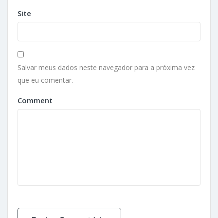
Site
Salvar meus dados neste navegador para a próxima vez
que eu comentar.
Comment