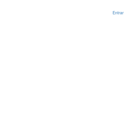
Entrar