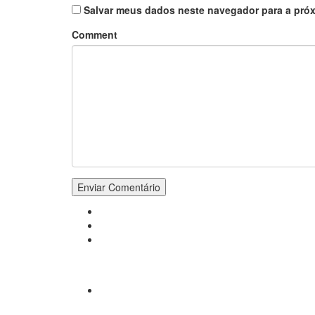
Salvar meus dados neste navegador para a próx
Comment