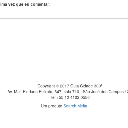
ima vez que eu comentar.
Copyright © 2017 Guia Cidade 360º
Av. Mal. Floriano Peixoto, 347, sala 710 - São José dos Campos /
Tel +55 12 4102.0550
Um produto
Search Midia