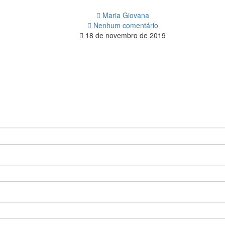
Maria Giovana
Nenhum comentário
18 de novembro de 2019