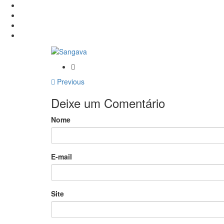
Previous
Deixe um Comentário
Nome
E-mail
Site