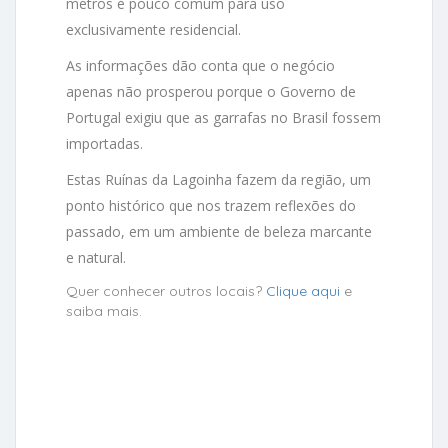
metros é pouco comum para uso
exclusivamente residencial.
As informações dão conta que o negócio
apenas não prosperou porque o Governo de
Portugal exigiu que as garrafas no Brasil fossem
importadas.
Estas Ruínas da Lagoinha fazem da região, um
ponto histórico que nos trazem reflexões do
passado, em um ambiente de beleza marcante
e natural.
Quer conhecer outros locais?
Clique aqui
e
saiba mais.