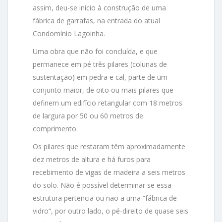
assim, deu-se início à construção de uma
fábrica de garrafas, na entrada do atual
Condomínio Lagoinha.
Uma obra que não foi concluída, e que
permanece em pé três pilares (colunas de
sustentação) em pedra e cal, parte de um
conjunto maior, de oito ou mais pilares que
definem um edifício retangular com 18 metros
de largura por 50 ou 60 metros de
comprimento.
Os pilares que restaram têm aproximadamente
dez metros de altura e há furos para
recebimento de vigas de madeira a seis metros
do solo. Não é possível determinar se essa
estrutura pertencia ou não a uma “fábrica de
vidro“, por outro lado, o pé-direito de quase seis