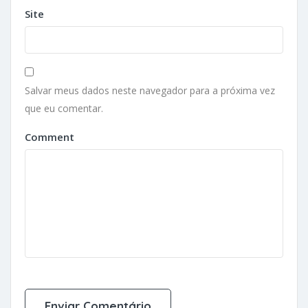
Site
Salvar meus dados neste navegador para a próxima vez
que eu comentar.
Comment