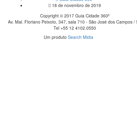
18 de novembro de 2019
Copyright © 2017 Guia Cidade 360º
Av. Mal. Floriano Peixoto, 347, sala 710 - São José dos Campos /
Tel +55 12 4102.0550
Um produto
Search Midia