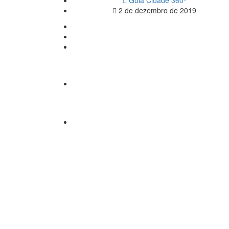
2 de dezembro de 2019