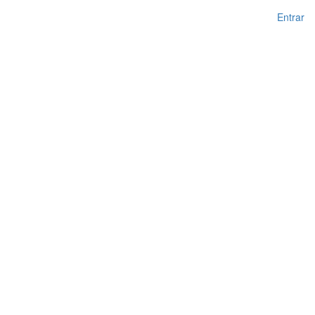
Entrar