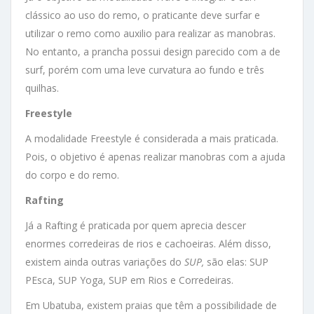
clássico ao uso do remo, o praticante deve surfar e
utilizar o remo como auxilio para realizar as manobras.
No entanto, a prancha possui design parecido com a de
surf, porém com uma leve curvatura ao fundo e três
quilhas.
Freestyle
A modalidade Freestyle é considerada a mais praticada.
Pois, o objetivo é apenas realizar manobras com a ajuda
do corpo e do remo.
Rafting
Já a Rafting é praticada por quem aprecia descer
enormes corredeiras de rios e cachoeiras. Além disso,
existem ainda outras variações do
SUP,
são elas: SUP
PEsca, SUP Yoga, SUP em Rios e Corredeiras.
Em Ubatuba, existem praias que têm a possibilidade de