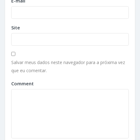
E-mail
Site
Salvar meus dados neste navegador para a próxima vez
que eu comentar.
Comment