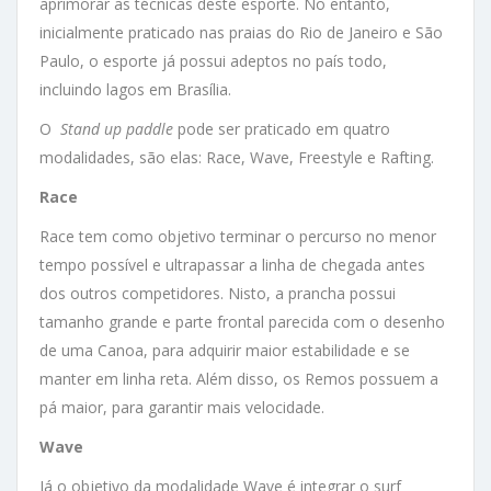
aprimorar as técnicas deste esporte. No entanto,
inicialmente praticado nas praias do Rio de Janeiro e São
Paulo, o esporte já possui adeptos no país todo,
incluindo lagos em Brasília.
O
Stand up paddle
pode ser praticado em quatro
modalidades, são elas: Race, Wave, Freestyle e Rafting.
Race
Race tem como objetivo terminar o percurso no menor
tempo possível e ultrapassar a linha de chegada antes
dos outros competidores. Nisto, a prancha possui
tamanho grande e parte frontal parecida com o desenho
de uma Canoa, para adquirir maior estabilidade e se
manter em linha reta. Além disso, os Remos possuem a
pá maior, para garantir mais velocidade.
Wave
Já o objetivo da modalidade Wave é integrar o surf