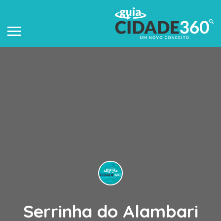
Serrinha do Alambari