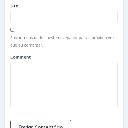
Site
Salvar meus dados neste navegador para a próxima vez
que eu comentar.
Comment