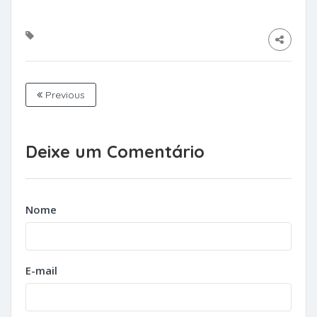
Previous
Deixe um Comentário
Nome
E-mail